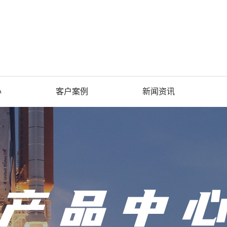
心
客户案例
新闻资讯