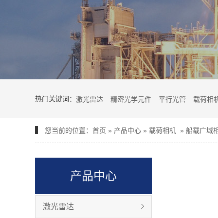
热门关键词：
激光雷达
精密光学元件
平行光管
载荷相
您当前的位置：
首页
»
产品中心
»
载荷相机
»
船载广域
产品中心
激光雷达