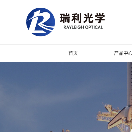
首页
产品中