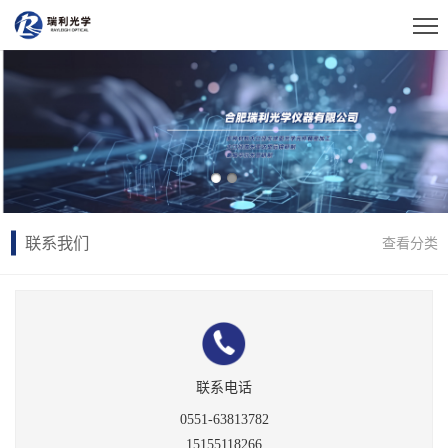
联系我们
查看分类
联系电话
0551-63813782
15155118266