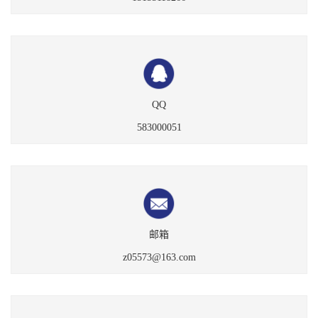
QQ
583000051
邮箱
z05573@163.com