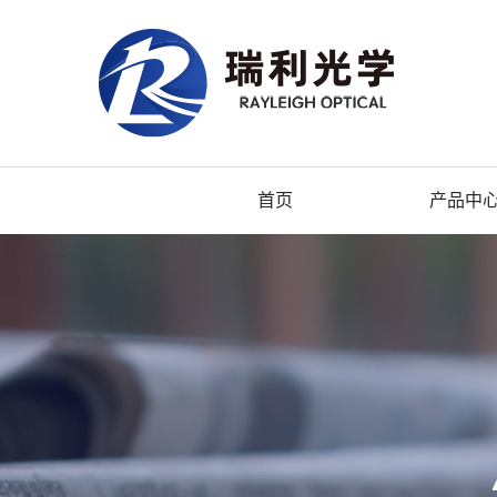
首页
产品中