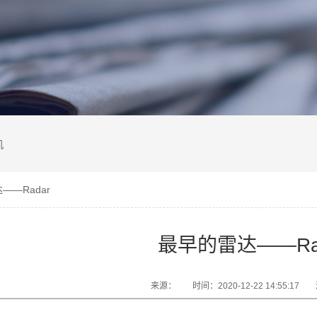
机
——Radar
最早的雷达——Ra
来源：
时间：2020-12-22 14:55:17