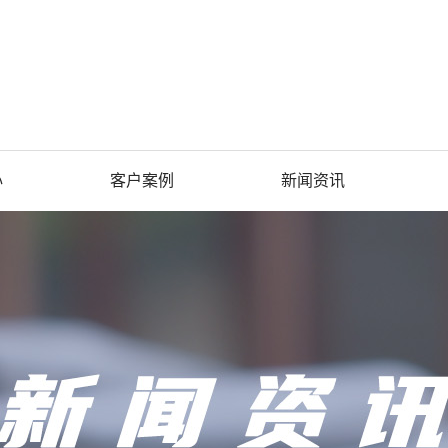
心
客户案例
新闻资讯