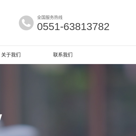
全国服务热线
0551-63813782
关于我们
联系我们