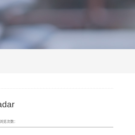
dar
浏览次数：