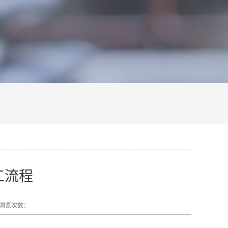
工流程
浏览次数：