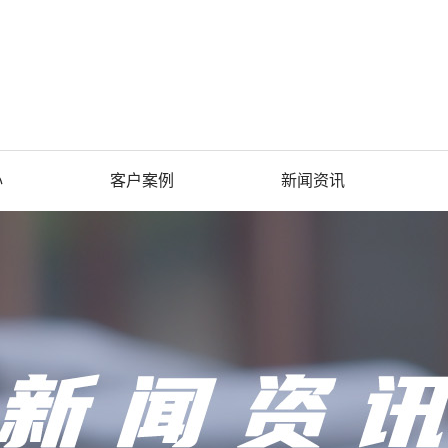
心
客户案例
新闻资讯