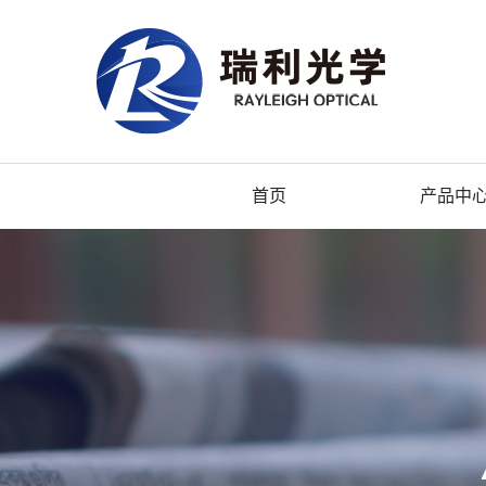
首页
产品中