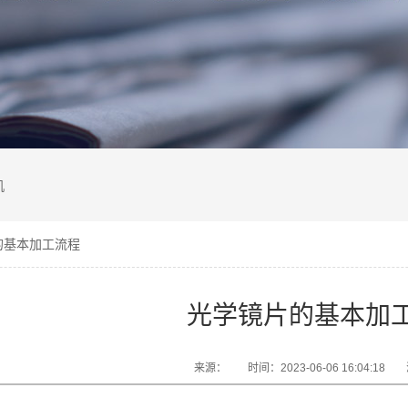
机
的基本加工流程
光学镜片的基本加
来源：
时间：2023-06-06 16:04:18