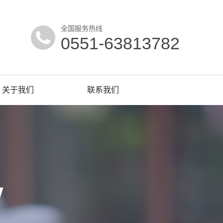
全国服务热线
0551-63813782
关于我们
联系我们